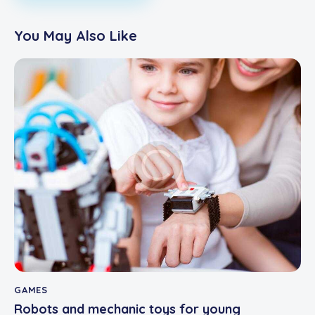
You May Also Like
GAMES
Robots and mechanic toys for young