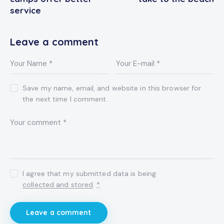
service
Leave a comment
Save my name, email, and website in this browser for
the next time I comment.
I agree that my submitted data is being
collected and stored
.
*