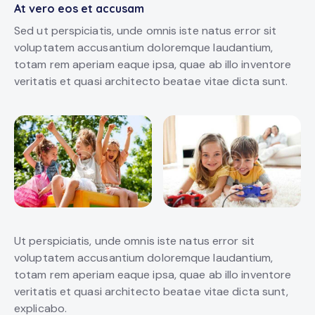
At vero eos et accusam
Sed ut perspiciatis, unde omnis iste natus error sit
voluptatem accusantium doloremque laudantium,
totam rem aperiam eaque ipsa, quae ab illo inventore
veritatis et quasi architecto beatae vitae dicta sunt.
Ut perspiciatis, unde omnis iste natus error sit
voluptatem accusantium doloremque laudantium,
totam rem aperiam eaque ipsa, quae ab illo inventore
veritatis et quasi architecto beatae vitae dicta sunt,
explicabo.