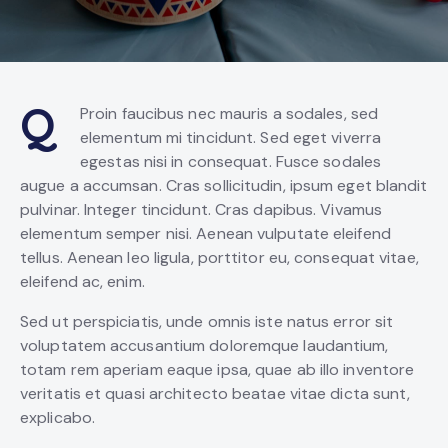
Q
Proin faucibus nec mauris a sodales, sed
elementum mi tincidunt. Sed eget viverra
egestas nisi in consequat. Fusce sodales
augue a accumsan. Cras sollicitudin, ipsum eget blandit
pulvinar. Integer tincidunt. Cras dapibus. Vivamus
elementum semper nisi. Aenean vulputate eleifend
tellus. Aenean leo ligula, porttitor eu, consequat vitae,
eleifend ac, enim.
Sed ut perspiciatis, unde omnis iste natus error sit
voluptatem accusantium doloremque laudantium,
totam rem aperiam eaque ipsa, quae ab illo inventore
veritatis et quasi architecto beatae vitae dicta sunt,
explicabo.