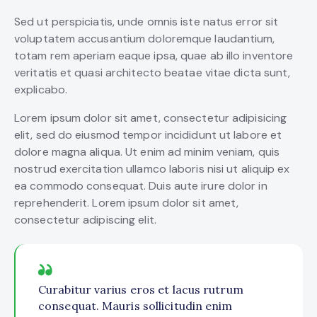
Sed ut perspiciatis, unde omnis iste natus error sit
voluptatem accusantium doloremque laudantium,
totam rem aperiam eaque ipsa, quae ab illo inventore
veritatis et quasi architecto beatae vitae dicta sunt,
explicabo.
Lorem ipsum dolor sit amet, consectetur adipisicing
elit, sed do eiusmod tempor incididunt ut labore et
dolore magna aliqua. Ut enim ad minim veniam, quis
nostrud exercitation ullamco laboris nisi ut aliquip ex
ea commodo consequat. Duis aute irure dolor in
reprehenderit. Lorem ipsum dolor sit amet,
consectetur adipiscing elit.
Curabitur varius eros et lacus rutrum
consequat. Mauris sollicitudin enim