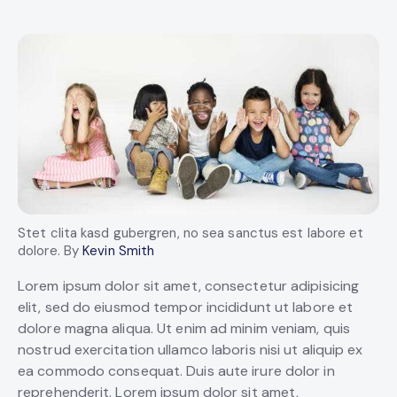
Stet clita kasd gubergren, no sea sanctus est labore et
dolore. By
Kevin Smith
Lorem ipsum dolor sit amet, consectetur adipisicing
elit, sed do eiusmod tempor incididunt ut labore et
dolore magna aliqua. Ut enim ad minim veniam, quis
nostrud exercitation ullamco laboris nisi ut aliquip ex
ea commodo consequat. Duis aute irure dolor in
reprehenderit. Lorem ipsum dolor sit amet,