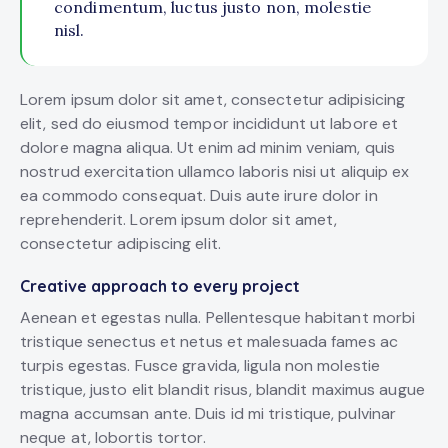
condimentum, luctus justo non, molestie
nisl.
Lorem ipsum dolor sit amet, consectetur adipisicing
elit, sed do eiusmod tempor incididunt ut labore et
dolore magna aliqua. Ut enim ad minim veniam, quis
nostrud exercitation ullamco laboris nisi ut aliquip ex
ea commodo consequat. Duis aute irure dolor in
reprehenderit. Lorem ipsum dolor sit amet,
consectetur adipiscing elit.
Creative approach to every project
Aenean et egestas nulla. Pellentesque habitant morbi
tristique senectus et netus et malesuada fames ac
turpis egestas. Fusce gravida, ligula non molestie
tristique, justo elit blandit risus, blandit maximus augue
magna accumsan ante. Duis id mi tristique, pulvinar
neque at, lobortis tortor.