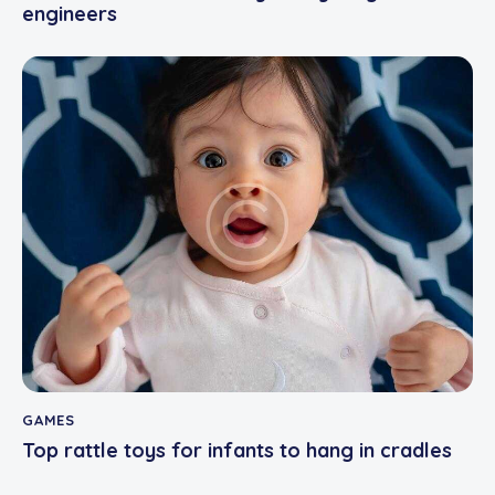
engineers
GAMES
Top rattle toys for infants to hang in cradles